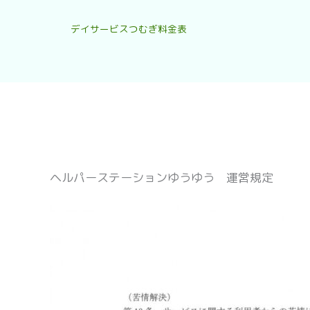
デイサービスつむぎ料金表
ヘルパーステーションゆうゆう 運営規定