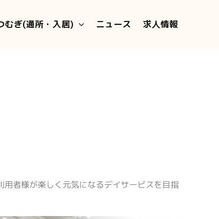
つむぎ(通所・入居)
ニュース
求人情報
利用者様が楽しく元気になるデイサービスを目指