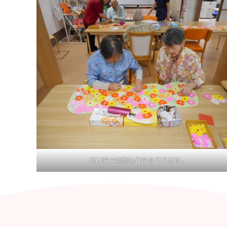
手仕事で素敵な作品を作ります。