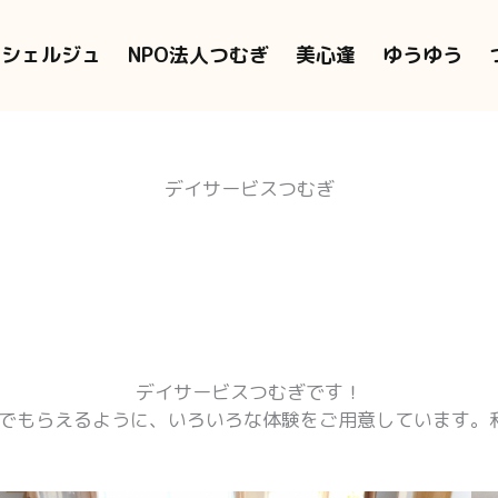
ンシェルジュ
NPO法人つむぎ
美心逢
ゆうゆう
デイサービスつむぎ
デイサービスつむぎです！
でもらえるように、いろいろな体験をご用意しています。