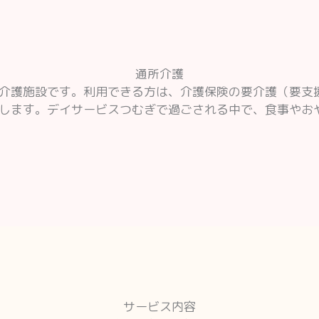
通所介護
介護施設です。利用できる方は、介護保険の要介護（要支
します。デイサービスつむぎで過ごされる中で、食事やお
サービス内容