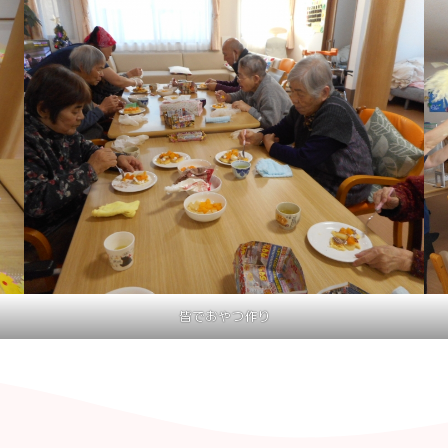
皆でおやつ作り