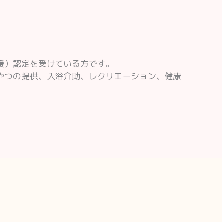
援）認定を受けている方です。
やつの提供、入浴介助、レクリエーション、健康