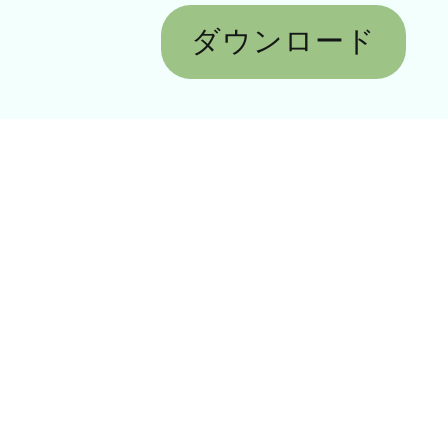
ダウンロード