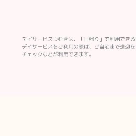
デイサービスつむぎは、「日帰り」で利用できる
デイサービスをご利用の際は、ご自宅まで送迎を
チェックなどが利用できます。