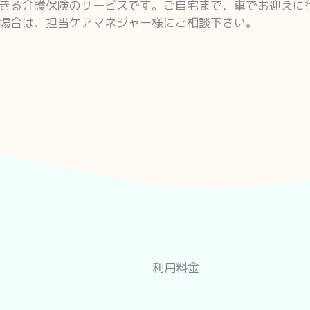
きる介護保険のサービスです。ご自宅まで、車でお迎えに
場合は、担当ケアマネジャー様にご相談下さい。
利用料金