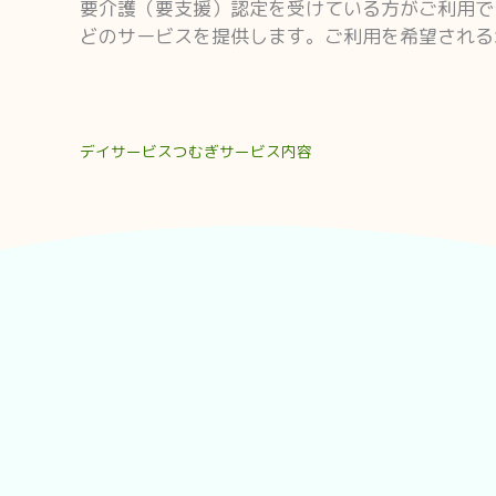
要介護（要支援）認定を受けている方がご利用で
どのサービスを提供します。ご利用を希望される
デイサービスつむぎサービス内容